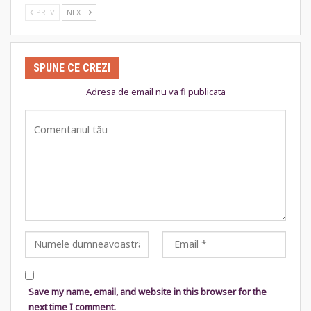
PREV
NEXT
SPUNE CE CREZI
Adresa de email nu va fi publicata
Save my name, email, and website in this browser for the
next time I comment.