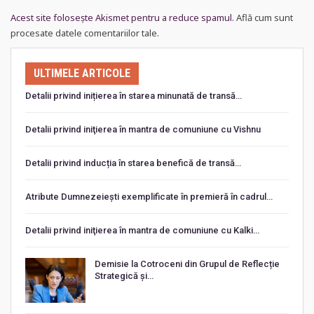
Acest site folosește Akismet pentru a reduce spamul.
Află cum sunt
procesate datele comentariilor tale
.
ULTIMELE ARTICOLE
Detalii privind inițierea în starea minunată de transă…
Detalii privind iniţierea în mantra de comuniune cu Vishnu
Detalii privind inducția în starea benefică de transă…
Atribute Dumnezeiești exemplificate în premieră în cadrul…
Detalii privind iniţierea în mantra de comuniune cu Kalki…
Demisie la Cotroceni din Grupul de Reflecție
Strategică și…