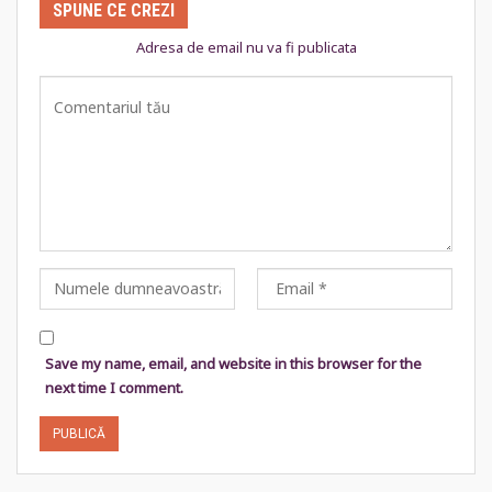
SPUNE CE CREZI
Adresa de email nu va fi publicata
Save my name, email, and website in this browser for the
next time I comment.