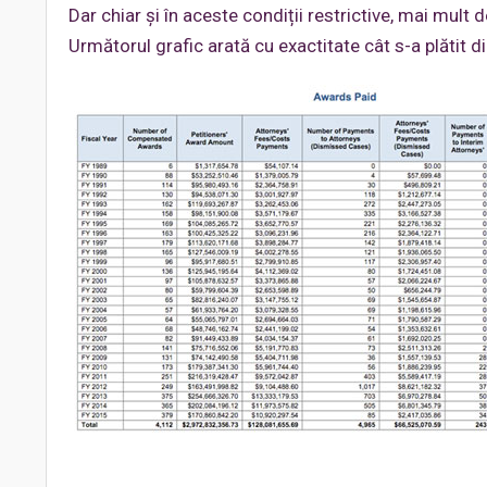
Dar chiar și în aceste condiții restrictive, mai mult d
Următorul grafic arată cu exactitate cât s-a plătit 