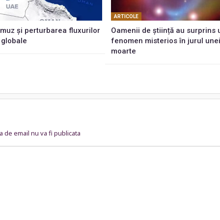
ARTICOLE
muz și perturbarea fluxurilor
Oamenii de știință au surprins 
 globale
fenomen misterios în jurul unei
moarte
 de email nu va fi publicata