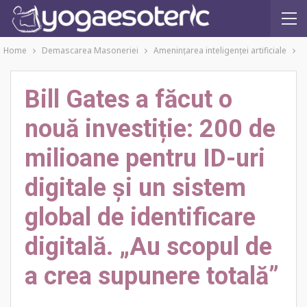
Home
Demascarea Masoneriei
Amenințarea inteligenței artificiale
Bill Gates a făcut o
nouă investiție: 200 de
milioane pentru ID-uri
digitale și un sistem
global de identificare
digitală. „Au scopul de
a crea supunere totală”