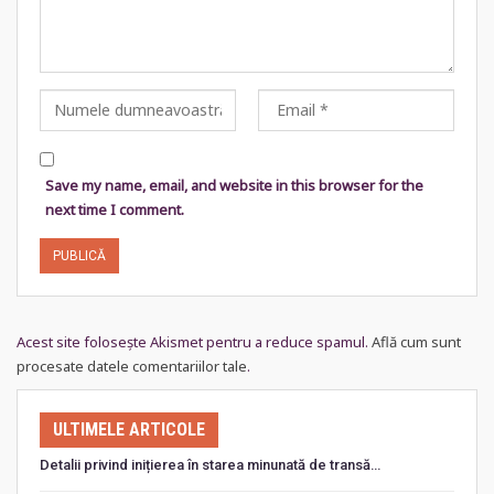
Save my name, email, and website in this browser for the
next time I comment.
Acest site folosește Akismet pentru a reduce spamul.
Află cum sunt
procesate datele comentariilor tale
.
ULTIMELE ARTICOLE
Detalii privind inițierea în starea minunată de transă…