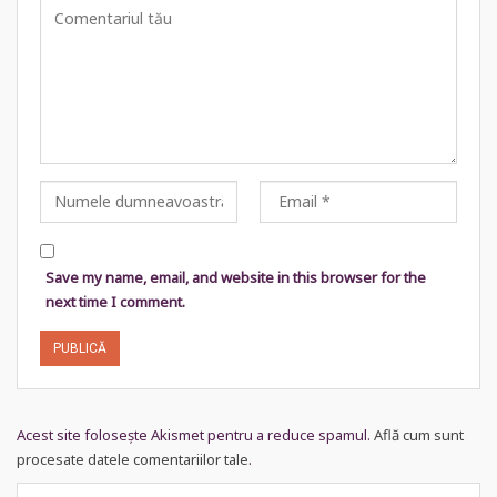
Save my name, email, and website in this browser for the
next time I comment.
Acest site folosește Akismet pentru a reduce spamul.
Află cum sunt
procesate datele comentariilor tale
.