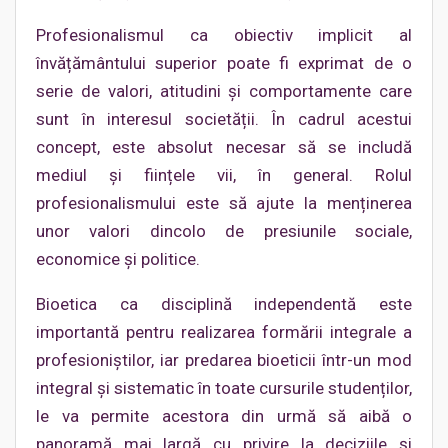
Profesionalismul ca obiectiv implicit al
învățământului superior poate fi exprimat de o
serie de valori, atitudini și comportamente care
sunt în interesul societății. În cadrul acestui
concept, este absolut necesar să se includă
mediul și ființele vii, în general. Rolul
profesionalismului este să ajute la menținerea
unor valori dincolo de presiunile sociale,
economice și politice.
Bioetica ca disciplină independentă este
importantă pentru realizarea formării integrale a
profesioniștilor, iar predarea bioeticii într-un mod
integral și sistematic în toate cursurile studenților,
le va permite acestora din urmă să aibă o
panoramă mai largă cu privire la deciziile și