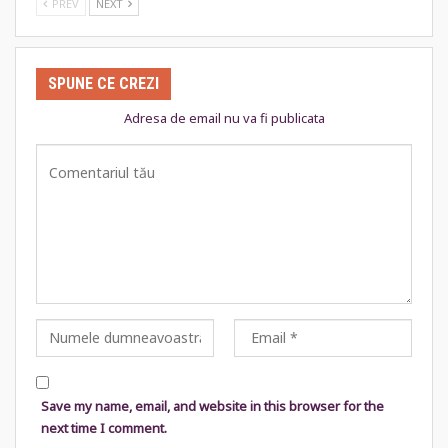
PREV
NEXT
SPUNE CE CREZI
Adresa de email nu va fi publicata
Save my name, email, and website in this browser for the
next time I comment.