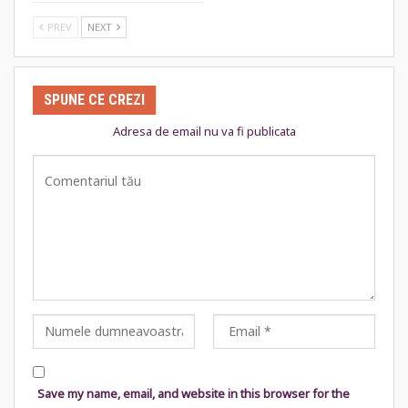
PREV
NEXT
SPUNE CE CREZI
Adresa de email nu va fi publicata
Save my name, email, and website in this browser for the