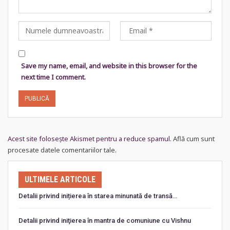
Save my name, email, and website in this browser for the
next time I comment.
Acest site folosește Akismet pentru a reduce spamul.
Află cum sunt
procesate datele comentariilor tale
.
ULTIMELE ARTICOLE
Detalii privind inițierea în starea minunată de transă…
Detalii privind iniţierea în mantra de comuniune cu Vishnu