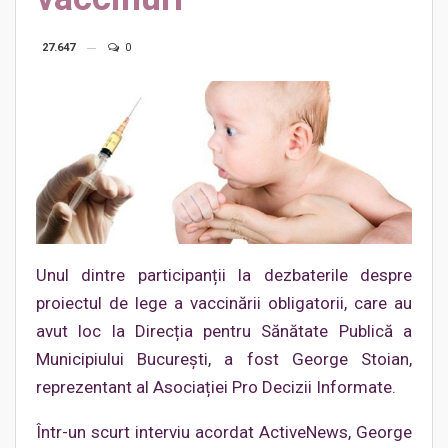
27.647
0
Unul dintre participanții la dezbaterile despre
proiectul de lege a vaccinării obligatorii, care au
avut loc la Direcția pentru Sănătate Publică a
Municipiului București, a fost George Stoian,
reprezentant al Asociației Pro Decizii Informate.
Într-un scurt interviu acordat ActiveNews, George