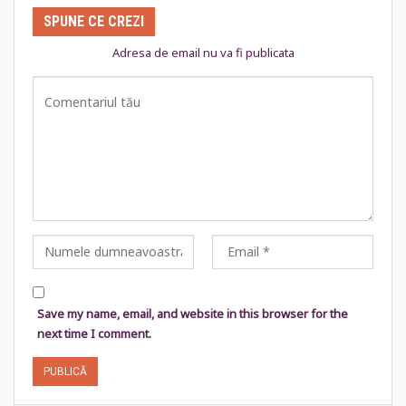
SPUNE CE CREZI
Adresa de email nu va fi publicata
Save my name, email, and website in this browser for the
next time I comment.