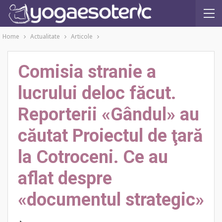
Home
Actualitate
Articole
Comisia stranie a
lucrului deloc făcut.
Reporterii «Gândul» au
căutat Proiectul de ţară
la Cotroceni. Ce au
aflat despre
«documentul strategic»