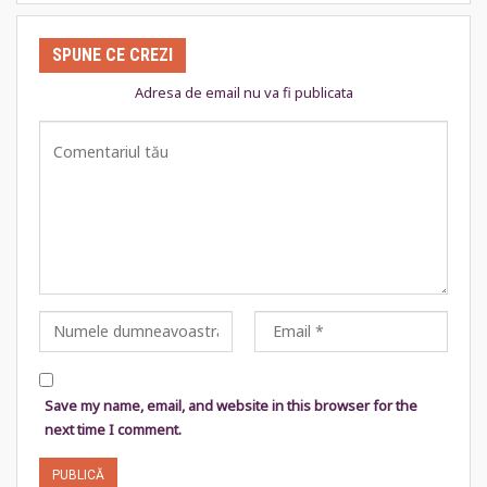
SPUNE CE CREZI
Adresa de email nu va fi publicata
Save my name, email, and website in this browser for the
next time I comment.