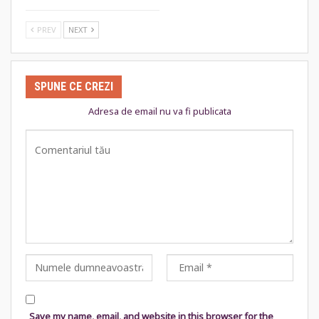
PREV
NEXT
SPUNE CE CREZI
Adresa de email nu va fi publicata
Save my name, email, and website in this browser for the