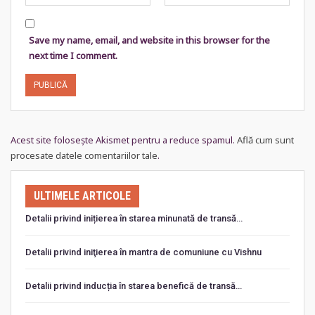
Save my name, email, and website in this browser for the
next time I comment.
Acest site folosește Akismet pentru a reduce spamul.
Află cum sunt
procesate datele comentariilor tale
.
ULTIMELE ARTICOLE
Detalii privind inițierea în starea minunată de transă…
Detalii privind iniţierea în mantra de comuniune cu Vishnu
Detalii privind inducția în starea benefică de transă…