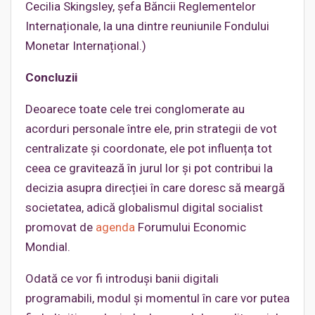
Cecilia Skingsley, șefa Băncii Reglementelor
Internaționale, la una dintre reuniunile Fondului
Monetar Internațional.)
Concluzii
Deoarece toate cele trei conglomerate au
acorduri personale între ele, prin strategii de vot
centralizate și coordonate, ele pot influența tot
ceea ce gravitează în jurul lor și pot contribui la
decizia asupra direcției în care doresc să meargă
societatea, adică globalismul digital socialist
promovat de
agenda
Forumului Economic
Mondial.
Odată ce vor fi introduși banii digitali
programabili, modul și momentul în care vor putea