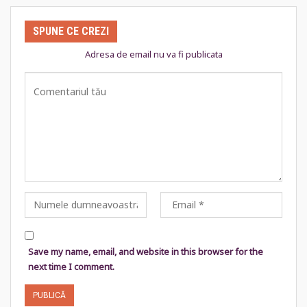
SPUNE CE CREZI
Adresa de email nu va fi publicata
Save my name, email, and website in this browser for the
next time I comment.