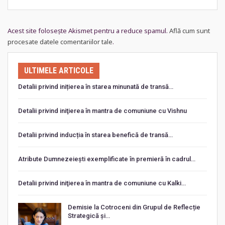
Acest site folosește Akismet pentru a reduce spamul.
Află cum sunt
procesate datele comentariilor tale
.
ULTIMELE ARTICOLE
Detalii privind inițierea în starea minunată de transă…
Detalii privind iniţierea în mantra de comuniune cu Vishnu
Detalii privind inducția în starea benefică de transă…
Atribute Dumnezeiești exemplificate în premieră în cadrul…
Detalii privind iniţierea în mantra de comuniune cu Kalki…
Demisie la Cotroceni din Grupul de Reflecție
Strategică și…