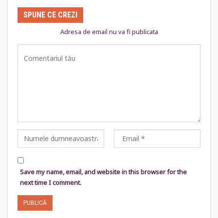
SPUNE CE CREZI
Adresa de email nu va fi publicata
Save my name, email, and website in this browser for the
next time I comment.