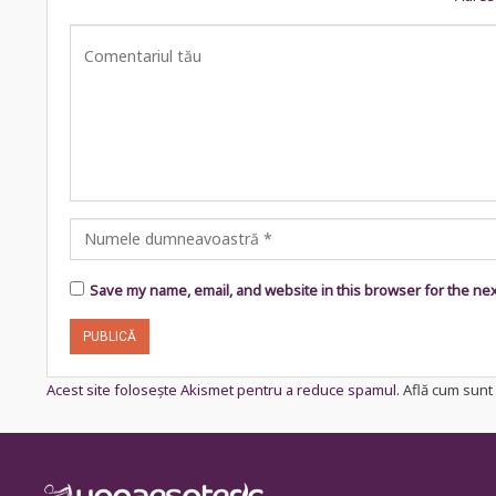
Save my name, email, and website in this browser for the ne
Acest site folosește Akismet pentru a reduce spamul.
Află cum sunt 