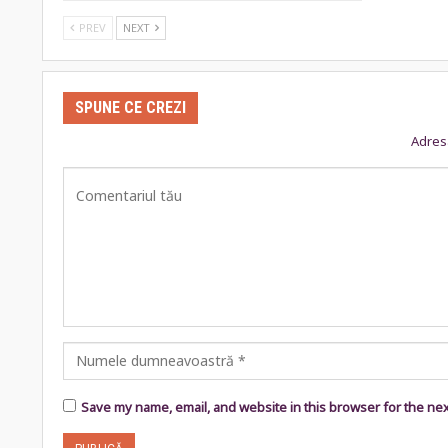
PREV
NEXT
SPUNE CE CREZI
Adresa
Save my name, email, and website in this browser for the ne