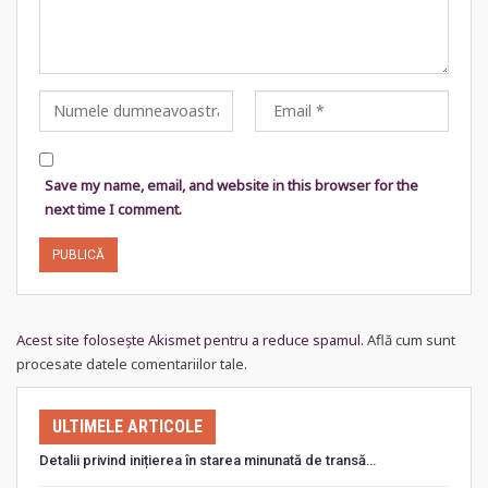
Save my name, email, and website in this browser for the
next time I comment.
Acest site folosește Akismet pentru a reduce spamul.
Află cum sunt
procesate datele comentariilor tale
.
ULTIMELE ARTICOLE
Detalii privind inițierea în starea minunată de transă…