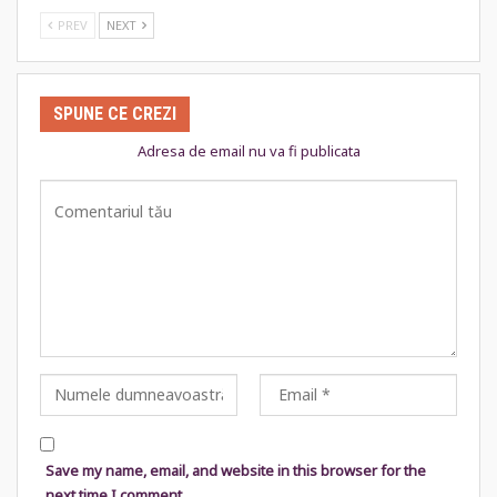
PREV
NEXT
SPUNE CE CREZI
Adresa de email nu va fi publicata
Save my name, email, and website in this browser for the
next time I comment.