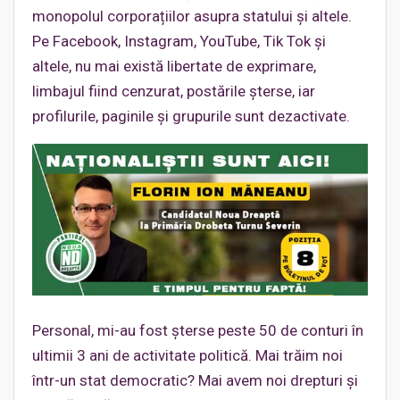
monopolul corporațiilor asupra statului și altele.
Pe Facebook, Instagram, YouTube, Tik Tok și
altele, nu mai există libertate de exprimare,
limbajul fiind cenzurat, postările șterse, iar
profilurile, paginile și grupurile sunt dezactivate.
Personal, mi-au fost șterse peste 50 de conturi în
ultimii 3 ani de activitate politică. Mai trăim noi
într-un stat democratic? Mai avem noi drepturi și