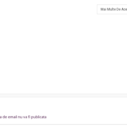
Mai Multe De Ace
 de email nu va fi publicata