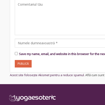
Save my name, email, and website in this browser for the ne
Acest site folosește Akismet pentru a reduce spamul.
Află cum sunt 