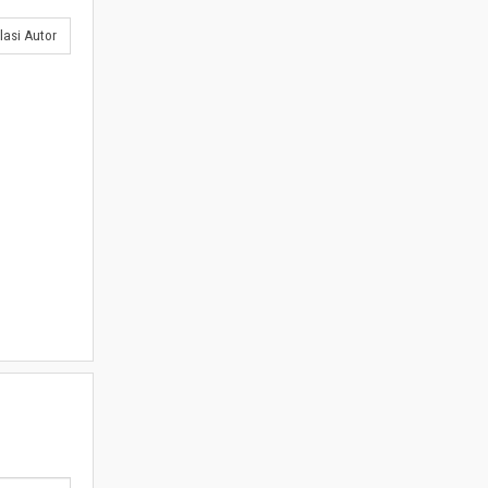
lasi Autor