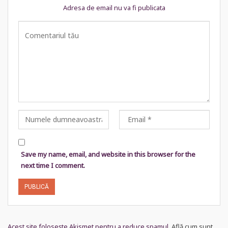
Adresa de email nu va fi publicata
Save my name, email, and website in this browser for the
next time I comment.
Acest site folosește Akismet pentru a reduce spamul.
Află cum sunt