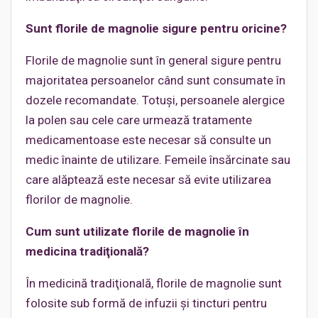
Sunt florile de magnolie sigure pentru oricine?
Florile de magnolie sunt în general sigure pentru
majoritatea persoanelor când sunt consumate în
dozele recomandate. Totuşi, persoanele alergice
la polen sau cele care urmează tratamente
medicamentoase este necesar să consulte un
medic înainte de utilizare. Femeile însărcinate sau
care alăptează este necesar să evite utilizarea
florilor de magnolie.
Cum sunt utilizate florile de magnolie în
medicina tradiţională?
În medicină tradiţională, florile de magnolie sunt
folosite sub formă de infuzii şi tincturi pentru