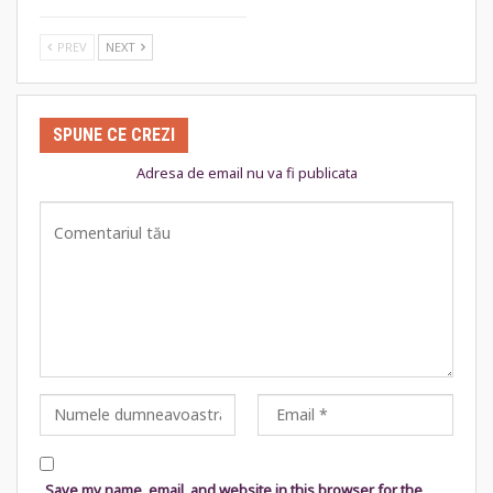
PREV
NEXT
SPUNE CE CREZI
Adresa de email nu va fi publicata
Save my name, email, and website in this browser for the