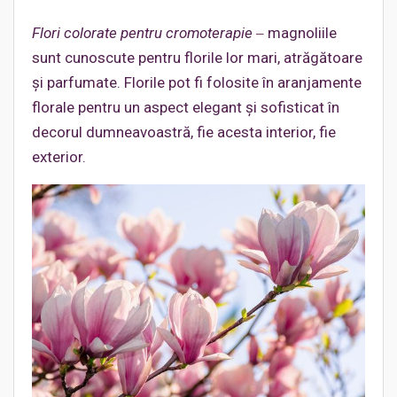
Flori colorate pentru cromoterapie
‒ magnoliile
sunt cunoscute pentru florile lor mari, atrăgătoare
şi parfumate. Florile pot fi folosite în aranjamente
florale pentru un aspect elegant şi sofisticat în
decorul dumneavoastră, fie acesta interior, fie
exterior.