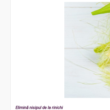
Elimină nisipul de la rinichi