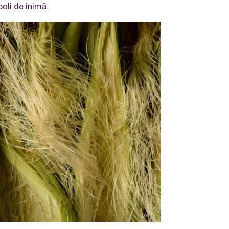
boli de inimă.