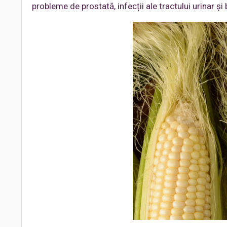
probleme de prostată, infecții ale tractului urinar și 