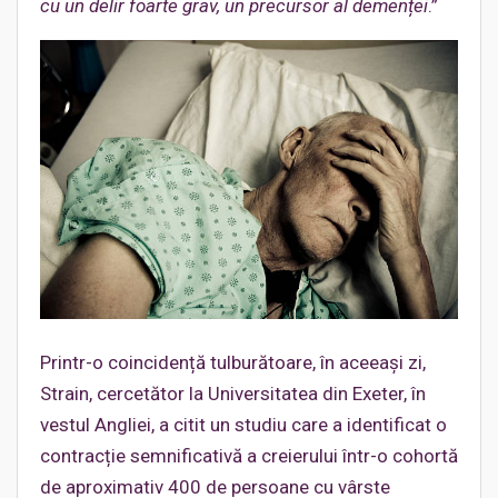
cu un delir foarte grav, un precursor al demenței
.”
Printr-o coincidență tulburătoare, în aceeași zi,
Strain, cercetător la Universitatea din Exeter, în
vestul Angliei, a citit un studiu care a identificat o
contracție semnificativă a creierului într-o cohortă
de aproximativ 400 de persoane cu vârste