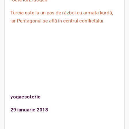
Turcia este la un pas de război cu armata kurdă,
iar Pentagonul se află în centrul conflictului
yogaesoteric
29 ianuarie 2018