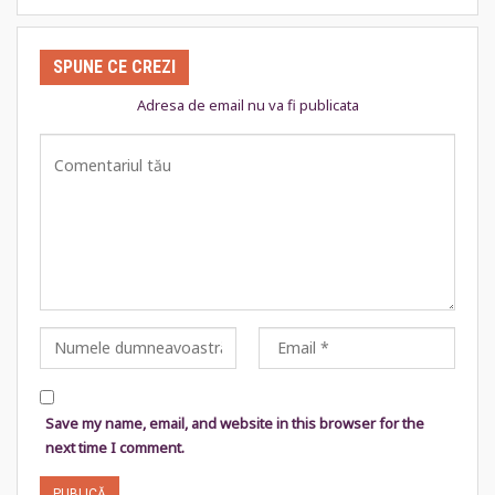
SPUNE CE CREZI
Adresa de email nu va fi publicata
Save my name, email, and website in this browser for the
next time I comment.