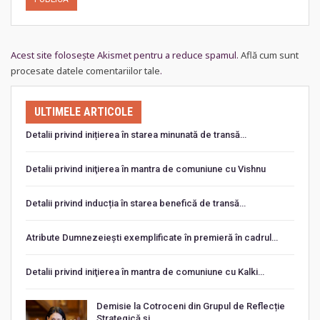
Acest site folosește Akismet pentru a reduce spamul.
Află cum sunt
procesate datele comentariilor tale
.
ULTIMELE ARTICOLE
Detalii privind inițierea în starea minunată de transă…
Detalii privind iniţierea în mantra de comuniune cu Vishnu
Detalii privind inducția în starea benefică de transă…
Atribute Dumnezeiești exemplificate în premieră în cadrul…
Detalii privind iniţierea în mantra de comuniune cu Kalki…
Demisie la Cotroceni din Grupul de Reflecție
Strategică și…