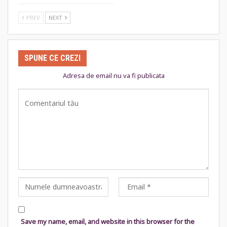
PREV
NEXT
SPUNE CE CREZI
Adresa de email nu va fi publicata
Save my name, email, and website in this browser for the