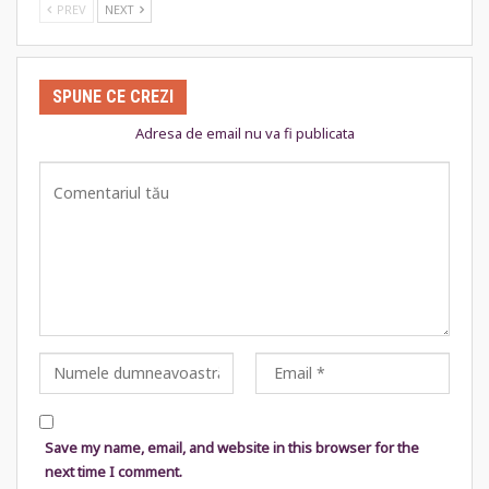
PREV
NEXT
SPUNE CE CREZI
Adresa de email nu va fi publicata
Save my name, email, and website in this browser for the
next time I comment.