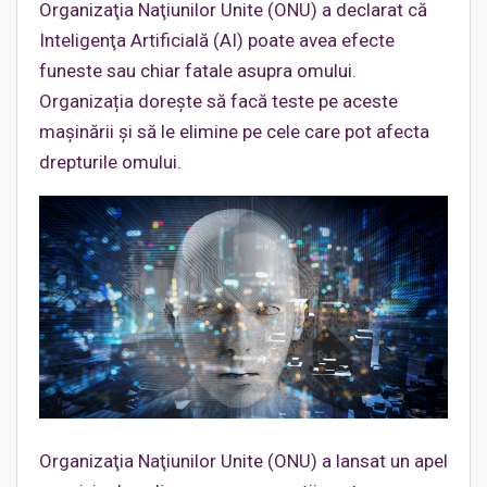
Organizaţia Naţiunilor Unite (ONU) a declarat că
Inteligenţa Artificială (AI) poate avea efecte
funeste sau chiar fatale asupra omului.
Organizația dorește să facă teste pe aceste
mașinării și să le elimine pe cele care pot afecta
drepturile omului.
Organizaţia Naţiunilor Unite (ONU) a lansat un apel