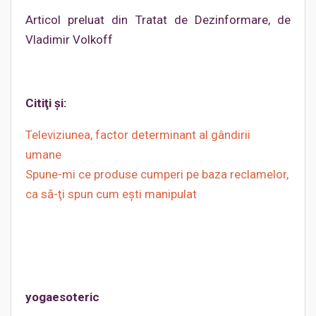
Articol preluat din Tratat de Dezinformare, de
Vladimir Volkoff
Citiţi şi:
Televiziunea, factor determinant al gândirii
umane
Spune-mi ce produse cumperi pe baza reclamelor,
ca să-ţi spun cum eşti manipulat
yogaesoteric