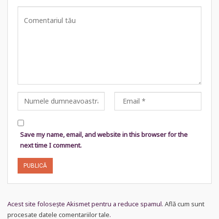
Save my name, email, and website in this browser for the
next time I comment.
Acest site folosește Akismet pentru a reduce spamul.
Află cum sunt
procesate datele comentariilor tale
.