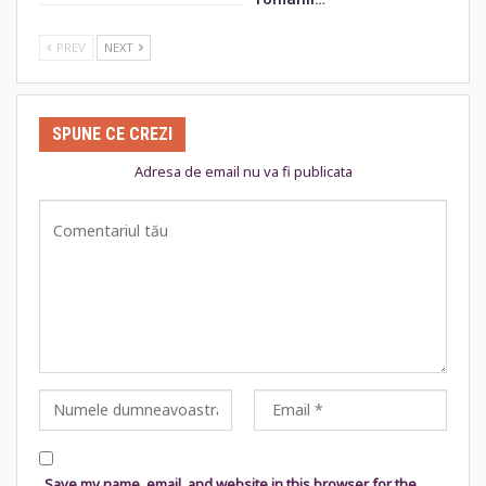
PREV
NEXT
SPUNE CE CREZI
Adresa de email nu va fi publicata
Save my name, email, and website in this browser for the