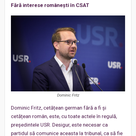
Fără interese românești în CSAT
Dominic Fritz
Dominic Fritz, cetățean german fără a fi și
cetățean român, este, cu toate actele în regulă,
președintele USR. Desigur, este necesar ca
partidul să comunice aceasta la tribunal, ca să fie