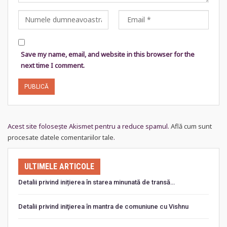
Save my name, email, and website in this browser for the
next time I comment.
Acest site folosește Akismet pentru a reduce spamul.
Află cum sunt
procesate datele comentariilor tale
.
ULTIMELE ARTICOLE
Detalii privind inițierea în starea minunată de transă…
Detalii privind iniţierea în mantra de comuniune cu Vishnu