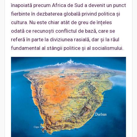
înapoiată precum Africa de Sud a devenit un punct
fierbinte în dezbaterea globală privind politica și
cultura. Nu este chiar atât de greu de înțeles
odată ce recunoști conflictul de bază, care se
referă în parte la diviziunea rasială, dar și la răul
fundamental al stângii politice și al socialismului.