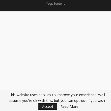
YogaEsoteric
This website uses cookies to improve your experience. We'll
assume you're ok with this, but you can opt-out if you wish.
Accept
Read More