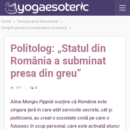
Home
Demascarea Masoneriei
Despre perversa manipulare masonică
Politolog: „Statul din
România a subminat
presa din greu”
709
0
Alina Mungiu Pippidi susține că România este
singura țară în care atât serviciile secrete, cât și
politicienii, au creat o societate civilă pe care o
folosesc în scop personal, care este activată atunci