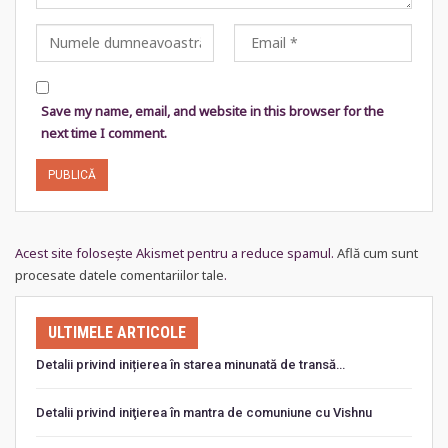
Save my name, email, and website in this browser for the
next time I comment.
Acest site folosește Akismet pentru a reduce spamul.
Află cum sunt
procesate datele comentariilor tale
.
ULTIMELE ARTICOLE
Detalii privind inițierea în starea minunată de transă…
Detalii privind iniţierea în mantra de comuniune cu Vishnu