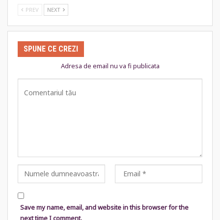
PREV
NEXT
SPUNE CE CREZI
Adresa de email nu va fi publicata
Save my name, email, and website in this browser for the
next time I comment.