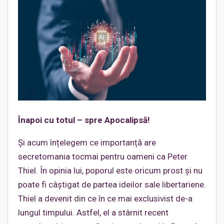
Înapoi cu totul – spre Apocalipsă!
Și acum înțelegem ce importanță are
secretomania tocmai pentru oameni ca Peter
Thiel. În opinia lui, poporul este oricum prost și nu
poate fi câștigat de partea ideilor sale libertariene.
Thiel a devenit din ce în ce mai exclusivist de-a
lungul timpului. Astfel, el a stârnit recent