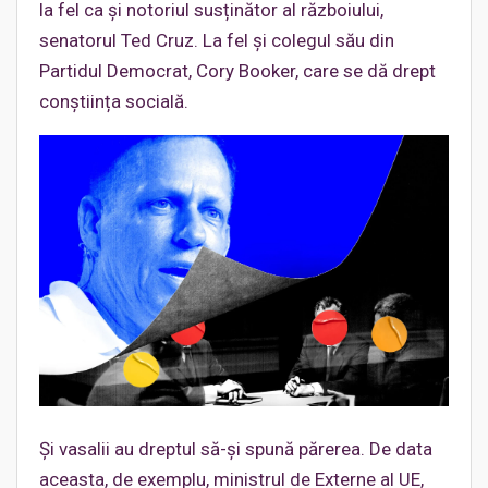
la fel ca și notoriul susținător al războiului,
senatorul Ted Cruz. La fel și colegul său din
Partidul Democrat, Cory Booker, care se dă drept
conștiința socială.
Și vasalii au dreptul să-și spună părerea. De data
aceasta, de exemplu, ministrul de Externe al UE,