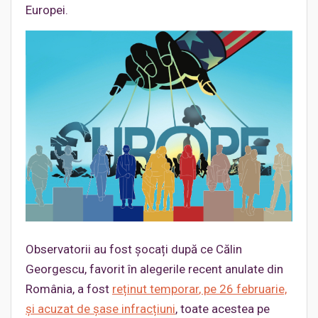
Europei.
Observatorii au fost șocați după ce Călin
Georgescu, favorit în alegerile recent anulate din
România, a fost
reținut temporar
, pe 26 februarie,
și acuzat de șase infracțiuni
, toate acestea pe