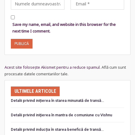
Save my name, email, and website in this browser for the
next time I comment.
Acest site folosește Akismet pentru a reduce spamul.
Află cum sunt
procesate datele comentariilor tale
.
ULTIMELE ARTICOLE
Detalii privind inițierea în starea minunată de transă…
Detalii privind iniţierea în mantra de comuniune cu Vishnu
Detalii privind inducția în starea benefică de transă…