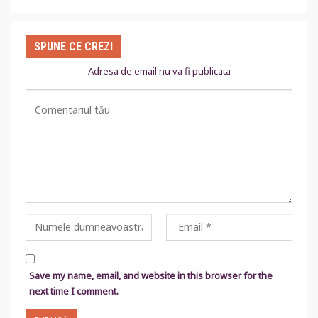
SPUNE CE CREZI
Adresa de email nu va fi publicata
Save my name, email, and website in this browser for the
next time I comment.