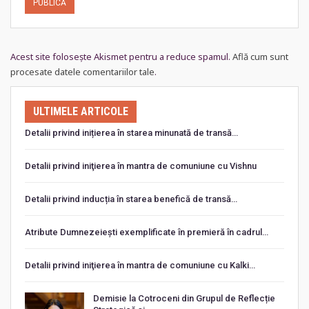
Acest site folosește Akismet pentru a reduce spamul.
Află cum sunt
procesate datele comentariilor tale
.
ULTIMELE ARTICOLE
Detalii privind inițierea în starea minunată de transă…
Detalii privind iniţierea în mantra de comuniune cu Vishnu
Detalii privind inducția în starea benefică de transă…
Atribute Dumnezeiești exemplificate în premieră în cadrul…
Detalii privind iniţierea în mantra de comuniune cu Kalki…
Demisie la Cotroceni din Grupul de Reflecție