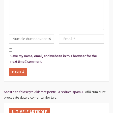
Save my name, email, and website in this browser for the
next time I comment.
Acest site folosește Akismet pentru a reduce spamul.
Află cum sunt
procesate datele comentariilor tale
.
ULTIMELE ARTICOLE