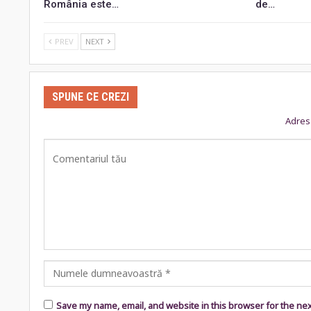
România este…
de…
PREV
NEXT
SPUNE CE CREZI
Adresa
Save my name, email, and website in this browser for the ne