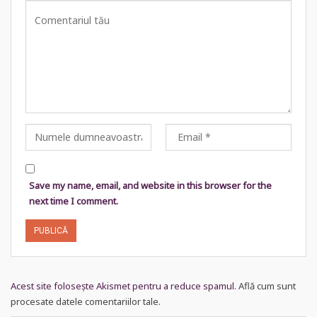
Save my name, email, and website in this browser for the
next time I comment.
Acest site folosește Akismet pentru a reduce spamul.
Află cum sunt
procesate datele comentariilor tale
.