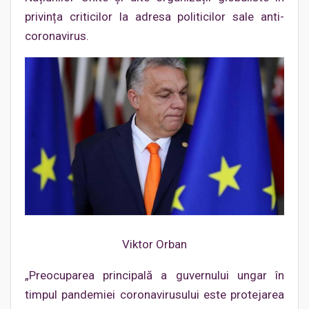
privința criticilor la adresa politicilor sale anti-
coronavirus.
Viktor Orban
„Preocuparea principală a guvernului ungar în
timpul pandemiei coronavirusului este protejarea