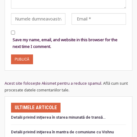
Save my name, email, and website in this browser for the
next time I comment.
Acest site folosește Akismet pentru a reduce spamul.
Află cum sunt
procesate datele comentariilor tale
.
ULTIMELE ARTICOLE
Detalii privind inițierea în starea minunată de transă…
Detalii privind iniţierea în mantra de comuniune cu Vishnu