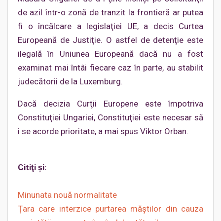
de azil într-o zonă de tranzit la frontieră ar putea
fi o încălcare a legislaţiei UE, a decis Curtea
Europeană de Justiţie. O astfel de detenţie este
ilegală în Uniunea Europeană dacă nu a fost
examinat mai întâi fiecare caz în parte, au stabilit
judecătorii de la Luxemburg.
Dacă decizia Curţii Europene este împotriva
Constituţiei Ungariei, Constituţiei este necesar să
i se acorde prioritate, a mai spus Viktor Orban.
Citiţi şi:
Minunata nouă normalitate
Ţara care interzice purtarea măştilor din cauza