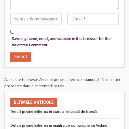
Save my name, email, and website in this browser for the
next time I comment.
Acest site folosește Akismet pentru a reduce spamul.
Află cum sunt
procesate datele comentariilor tale
.
ULTIMELE ARTICOLE
Detalii privind inițierea în starea minunată de transă…
Detalii privind iniţierea în mantra de comuniune cu Vishnu