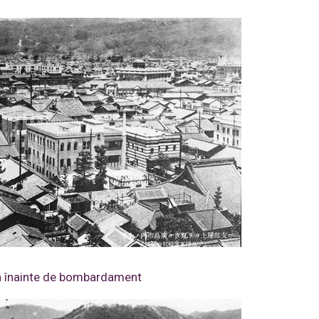
a înainte de bombardament