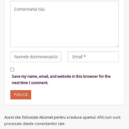
Save my name, email, and website in this browser for the
next time I comment.
Acest site folosește Akismet pentru a reduce spamul.
Află cum sunt
procesate datele comentariilor tale
.