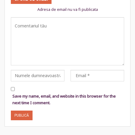
Adresa de email nu va fi publicata
Save my name, email, and website in this browser for the
next time I comment.