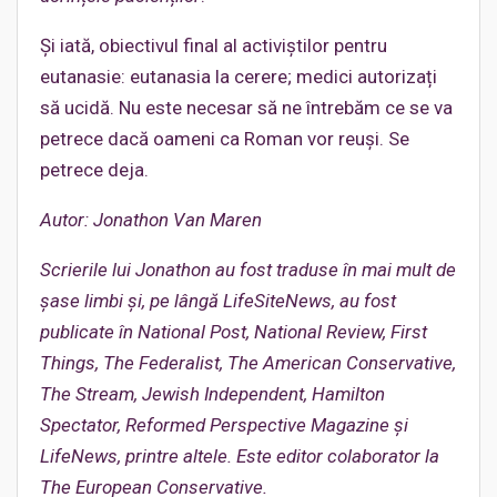
Și iată, obiectivul final al activiștilor pentru
eutanasie: eutanasia la cerere; medici autorizați
să ucidă. Nu este necesar să ne întrebăm ce se va
petrece dacă oameni ca Roman vor reuși. Se
petrece deja.
Autor: Jonathon Van Maren
Scrierile lui Jonathon au fost traduse în mai mult de
șase limbi și, pe lângă LifeSiteNews, au fost
publicate în National Post, National Review, First
Things, The Federalist, The American Conservative,
The Stream, Jewish Independent, Hamilton
Spectator, Reformed Perspective Magazine și
LifeNews, printre altele. Este editor colaborator la
The European Conservative.