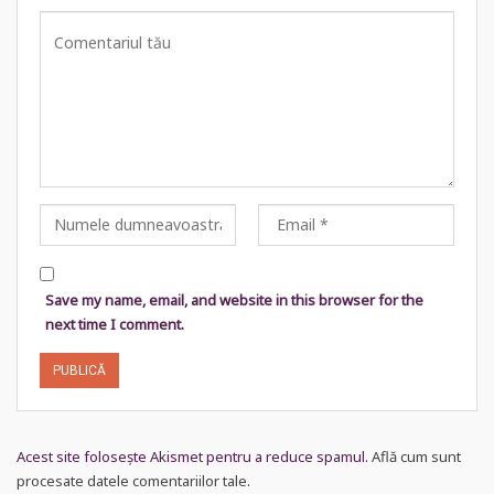
Save my name, email, and website in this browser for the
next time I comment.
Acest site folosește Akismet pentru a reduce spamul.
Află cum sunt
procesate datele comentariilor tale
.