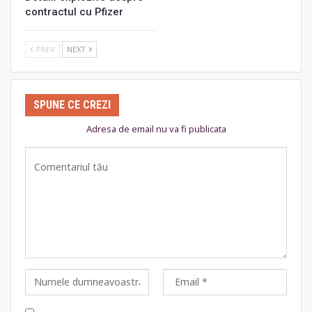
contractul cu Pfizer
PREV
NEXT
SPUNE CE CREZI
Adresa de email nu va fi publicata