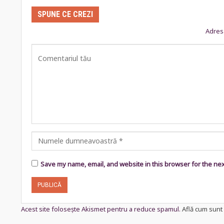
SPUNE CE CREZI
Adresa
Save my name, email, and website in this browser for the ne
Acest site folosește Akismet pentru a reduce spamul.
Află cum sunt 