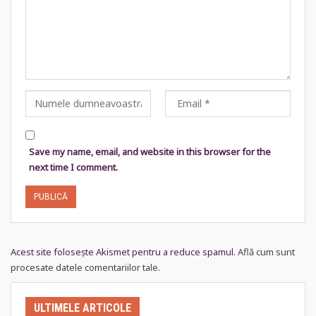
Save my name, email, and website in this browser for the
next time I comment.
Acest site folosește Akismet pentru a reduce spamul.
Află cum sunt
procesate datele comentariilor tale
.
ULTIMELE ARTICOLE