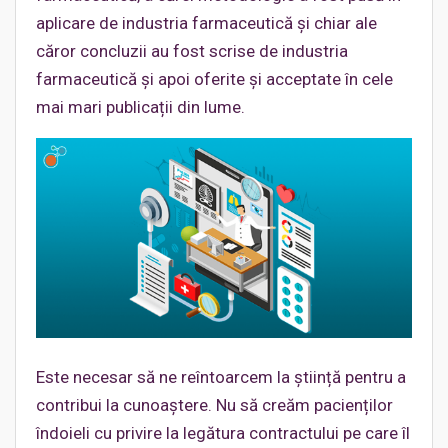
aplicare de industria farmaceutică și chiar ale
căror concluzii au fost scrise de industria
farmaceutică și apoi oferite și acceptate în cele
mai mari publicații din lume.
Este necesar să ne reîntoarcem la știință pentru a
contribui la cunoaștere. Nu să creăm pacienților
îndoieli cu privire la legătura contractului pe care îl