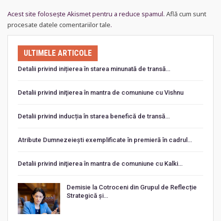
Acest site folosește Akismet pentru a reduce spamul.
Află cum sunt
procesate datele comentariilor tale
.
ULTIMELE ARTICOLE
Detalii privind inițierea în starea minunată de transă…
Detalii privind iniţierea în mantra de comuniune cu Vishnu
Detalii privind inducția în starea benefică de transă…
Atribute Dumnezeiești exemplificate în premieră în cadrul…
Detalii privind iniţierea în mantra de comuniune cu Kalki…
Demisie la Cotroceni din Grupul de Reflecție
Strategică și…