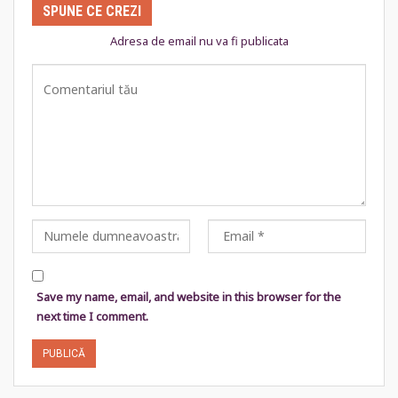
SPUNE CE CREZI
Adresa de email nu va fi publicata
Save my name, email, and website in this browser for the
next time I comment.